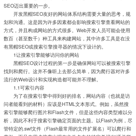
SEO迈出重要的一步。
开发黑帽SEO友好的网站体系结构需要大量的思考，规
划和沟通。这是因为许多因素都会影响搜索引擎查看网站的
方式，并且构成网站的方式很多。Web开发人员可能会使用
数百（甚至数千）种工具来构建网站，其中许多工具是在没
有黑帽SEO或搜索引擎搜寻器的情况下设计的。
1让搜索引擎能够访问你的网站
黑帽SEO设计过程的第一步是确保网站可以被搜索引擎
找到和爬行。这并不像听上去那么简单，因为爬行器对许多
流行的Web设计和实现构造都可能并不理解。
1.1可索引内容
为了在搜索引擎中得到好的排名，网站内容（也就是访
问者能看到的材料）应该是HTML文本形式。例如，虽然搜
索引擎能够爬行图片和Flash文件，但是这些内容类型难以分
析，因此不利于搜索引擎确定页面的主题。以Flash为例，尽
管特定的.swf文件（Flash最常用的文件扩展名）可以爬行和