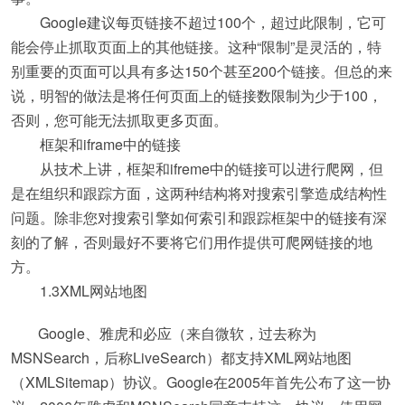
Google建议每页链接不超过100个，超过此限制，它可
能会停止抓取页面上的其他链接。这种“限制”是灵活的，特
别重要的页面可以具有多达150个甚至200个链接。但总的来
说，明智的做法是将任何页面上的链接数限制为少于100，
否则，您可能无法抓取更多页面。
框架和iframe中的链接
从技术上讲，框架和ifreme中的链接可以进行爬网，但
是在组织和跟踪方面，这两种结构将对搜索引擎造成结构性
问题。除非您对搜索引擎如何索引和跟踪框架中的链接有深
刻的了解，否则最好不要将它们用作提供可爬网链接的地
方。
1.3XML网站地图
Google、雅虎和必应（来自微软，过去称为
MSNSearch，后称LiveSearch）都支持XML网站地图
（XMLSitemap）协议。Google在2005年首先公布了这一协