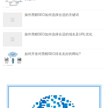
操作黑帽SEO如何选择合适的关键词
操作黑帽SEO如何选择合适的域名及URL优化
如何开发对黑帽SEO排名友好的网站?