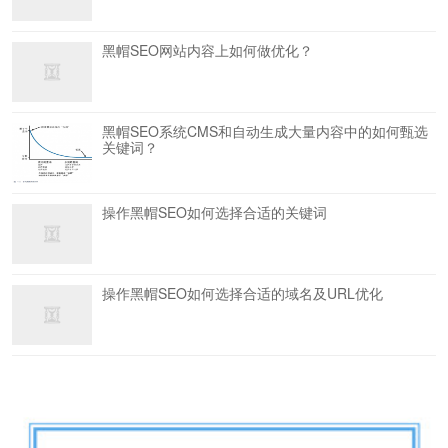
黑帽SEO网站内容上如何做优化？
黑帽SEO系统CMS和自动生成大量内容中的如何甄选
关键词？
操作黑帽SEO如何选择合适的关键词
操作黑帽SEO如何选择合适的域名及URL优化