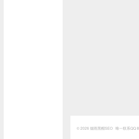
© 2026
烟雨黑帽SEO
唯一联系QQ