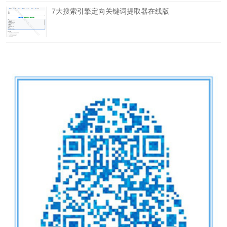
7大搜索引擎定向关键词提取器在线版