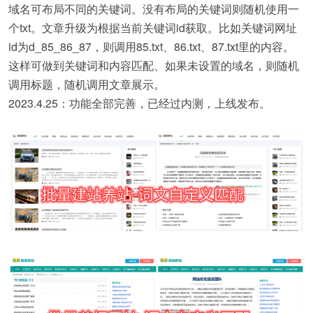
域名可布局不同的关键词。没有布局的关键词则随机使用一
个txt。文章升级为根据当前关键词id获取。比如关键词网址
id为d_85_86_87，则调用85.txt、86.txt、87.txt里的内容。
这样可做到关键词和内容匹配、如果未设置的域名，则随机
调用标题，随机调用文章展示。
2023.4.25：功能全部完善，已经过内测，上线发布。