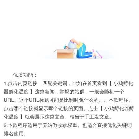
优质功能：
1.点击内页链接，匹配关键词，比如在首页看到【 小鸡孵化
器孵化温度 】这篇新闻，常规的站群，一般会随机一个
URL。这个URL标题可能是比利时兔什么的。。本款程序。
点击哪个链接就显示哪个链接的页面。点击【 小鸡孵化器孵
化温度 】就会展示这篇文章。相当于手工发文章。
2.本款程序适用于养站做收录权重。也适合直接优化关键词
排名使用。