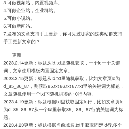
3.可做视频站，内置视频库。
4.可做企业站，企业群站。
5.可做小说站。
6.可做新闻站。
7.发布的文章支持手工更新，你可见过哪家的这类站群支持
手工更新文章的？
更新
2023.2.14更新：标题从id.txt里随机获取，一个id一个关键
词，文章使用模板内置固定文章。
2023.3.15更新：标题从id.txt里随机获取，比如文章页id为
d_85_86_87，则获取85.txt 86.txt 87.txt里的关键词为标题，
文章随机使用一个txt下随机拼凑的10行内容。
2023.4.19更新：标题根据txt里获取固定id行，比如文章页id
为d_85_86_87从一个txt里获取85、86、87行的关键词为标
题。
2023.4.23更新：标题根据当前域名.txt里获取固定id行,多个