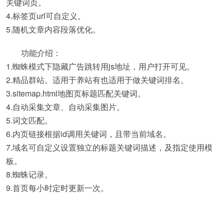
关键词页。
4.标签页url可自定义。
5.随机文章内容段落优化。
功能介绍：
1.蜘蛛模式下隐藏广告跳转用js地址，用户打开可见。
2.精品群站。适用于养站有也适用于做关键词排名。
3.sitemap.html地图页标题匹配关键词。
4.自动采集文章、自动采集图片。
5.词文匹配。
6.内页链接根据id调用关键词，且带当前域名。
7.域名可自定义设置独立的标题关键词描述，及指定使用模
板。
8.蜘蛛记录。
9.首页每小时定时更新一次。