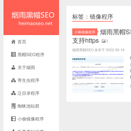
标签：镜像程序
烟雨黑帽S
小偷镜像程序
支持https
首页
3
烟雨黑帽SEO 发布于 2022-06-16
黑帽SEO程序
关于烟雨
寄生虫程序
泛目录程序
蜘蛛池站群
小偷镜像程序