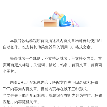
本款谷歌站群程序首页描述及内页文章均可自动使用AI
自动创作。也支持其他采集器导入调用TXT格式文章。
每条域名一个规则，不支持泛域名，不支持泛内页。首
页可自定义标题，关键词，描述，站名，首页文章，首页两
个图片。
内页URL匹配标题内容，匹配文件夹下txt名称为标题，
TXT内容为内页文章。目前内页存在以下三种形式。
当文件夹下能匹配到标题，就是txt存在但内容为空时。标题
匹配，内容随机句子。