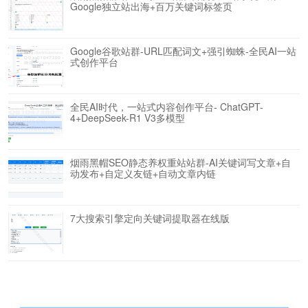
Google独立站出海+百万关键词标签页
Google谷歌站群-URL匹配词文+强引蜘蛛-全民AI一站
式创作平台
全民AI时代，一站式内容创作平台- ChatGPT-
4+DeepSeek-R1 V3多模型
烟雨黑帽SEO静态养权重站站群-AI关键词写文章+自
动发布+自定义友链+自动文章内链
7大搜索引擎定向关键词提取器在线版