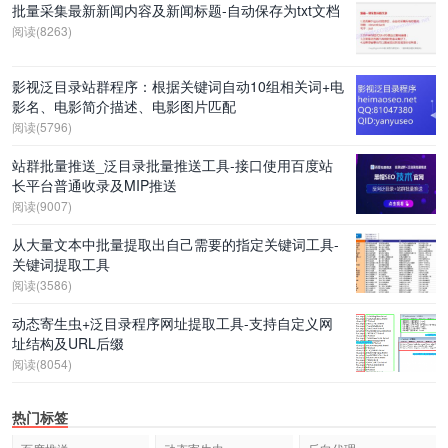
批量采集最新新闻内容及新闻标题-自动保存为txt文档
阅读(8263)
影视泛目录站群程序：根据关键词自动10组相关词+电
影名、电影简介描述、电影图片匹配
阅读(5796)
站群批量推送_泛目录批量推送工具-接口使用百度站
长平台普通收录及MIP推送
阅读(9007)
从大量文本中批量提取出自己需要的指定关键词工具-
关键词提取工具
阅读(3586)
动态寄生虫+泛目录程序网址提取工具-支持自定义网
址结构及URL后缀
阅读(8054)
热门标签