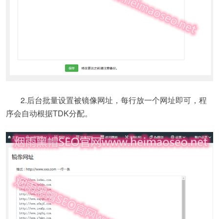
2.后台批量设置被镜像网址，每行放一个网址即可，程
序会自动根据TDK分配。