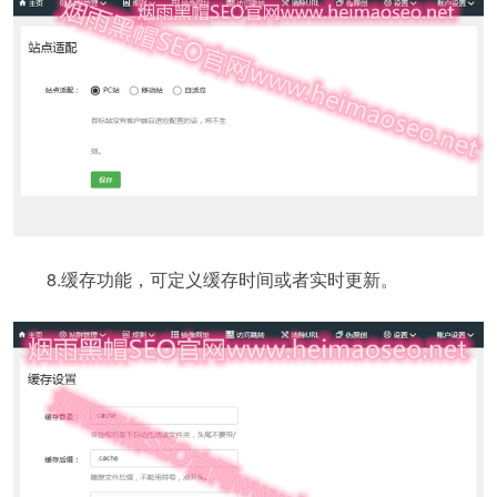
8.缓存功能，可定义缓存时间或者实时更新。