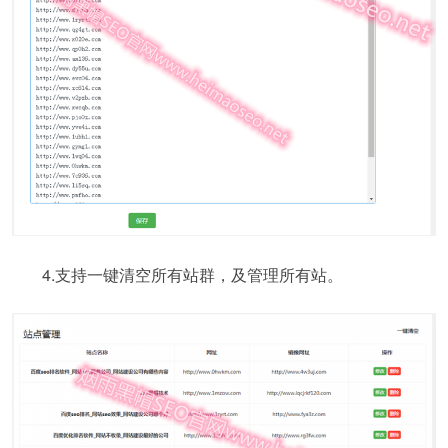
4.支持一键清空所有站群，及管理所有站。