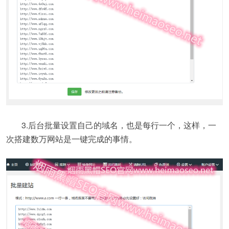
3.后台批量设置自己的域名，也是每行一个，这样，一
次搭建数万网站是一键完成的事情。