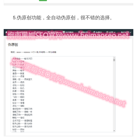
5.伪原创功能，全自动伪原创，很不错的选择。