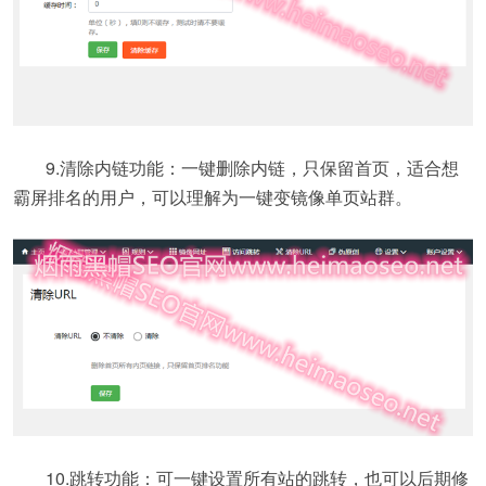
9.清除内链功能：一键删除内链，只保留首页，适合想
霸屏排名的用户，可以理解为一键变镜像单页站群。
10.跳转功能：可一键设置所有站的跳转，也可以后期修