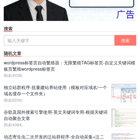
搜索
随机文章
wordpress标签页自动繁殖器：无限繁殖TAG标签页-自定义关键词模
板页繁殖wordpress标签页
阅读(4038)
独立站群程序-批量建站养站使用（模板对应域名/一个
域名缓存一个文件夹）
阅读(6230)
谷歌及国外搜索引擎使用-英文关键词专用-根据关键词
自动聚合文章
阅读(4384)
动态寄生虫二次开发的泛站群程序-全自动采集+泛二